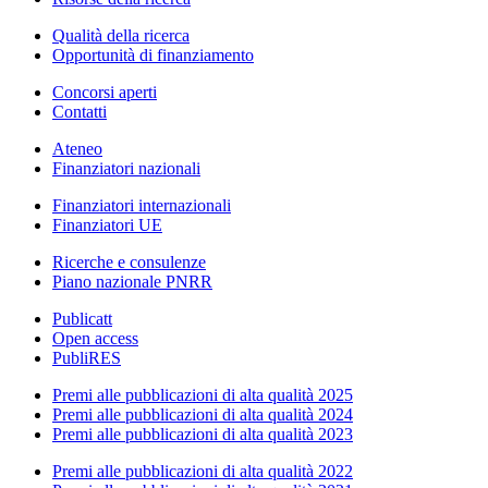
Qualità della ricerca
Opportunità di finanziamento
Concorsi aperti
Contatti
Ateneo
Finanziatori nazionali
Finanziatori internazionali
Finanziatori UE
Ricerche e consulenze
Piano nazionale PNRR
Publicatt
Open access
PubliRES
Premi alle pubblicazioni di alta qualità 2025
Premi alle pubblicazioni di alta qualità 2024
Premi alle pubblicazioni di alta qualità 2023
Premi alle pubblicazioni di alta qualità 2022