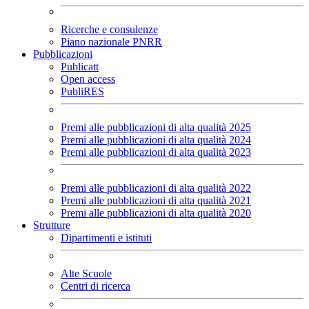
Ricerche e consulenze
Piano nazionale PNRR
Pubblicazioni
Publicatt
Open access
PubliRES
Premi alle pubblicazioni di alta qualità 2025
Premi alle pubblicazioni di alta qualità 2024
Premi alle pubblicazioni di alta qualità 2023
Premi alle pubblicazioni di alta qualità 2022
Premi alle pubblicazioni di alta qualità 2021
Premi alle pubblicazioni di alta qualità 2020
Strutture
Dipartimenti e istituti
Alte Scuole
Centri di ricerca