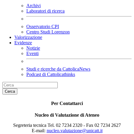
Archivi
Laboratori di ricerca
Osservatorio CPI
Centro Studi Lorenzon
Valorizzazione
Evidenze
Notizie
Eventi
Studi e ricerche da CattolicaNews
Podcast di Cattolicathinks
Cerca
Per Contattarci
Nucleo di Valutazione di Ateneo
Segreteria tecnica Tel. 02 7234 2320 - Fax 02 7234 2627
E-mail:
nucleo.valutazione@unicatt.it