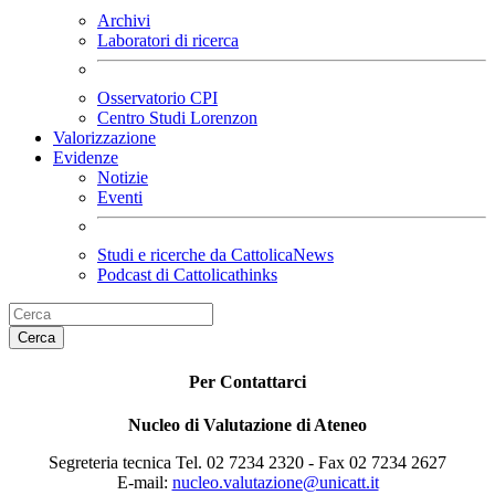
Archivi
Laboratori di ricerca
Osservatorio CPI
Centro Studi Lorenzon
Valorizzazione
Evidenze
Notizie
Eventi
Studi e ricerche da CattolicaNews
Podcast di Cattolicathinks
Cerca
Per Contattarci
Nucleo di Valutazione di Ateneo
Segreteria tecnica Tel. 02 7234 2320 - Fax 02 7234 2627
E-mail:
nucleo.valutazione@unicatt.it