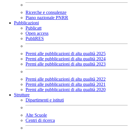
Ricerche e consulenze
Piano nazionale PNRR
Pubblicazioni
Publicatt
Open access
PubliRES
Premi alle pubblicazioni di alta qualità 2025
Premi alle pubblicazioni di alta qualità 2024
Premi alle pubblicazioni di alta qualità 2023
Premi alle pubblicazioni di alta qualità 2022
Premi alle pubblicazioni di alta qualità 2021
Premi alle pubblicazioni di alta qualità 2020
Strutture
Dipartimenti e istituti
Alte Scuole
Centri di ricerca