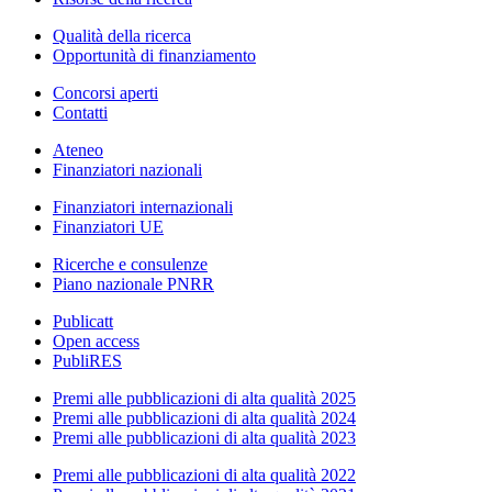
Qualità della ricerca
Opportunità di finanziamento
Concorsi aperti
Contatti
Ateneo
Finanziatori nazionali
Finanziatori internazionali
Finanziatori UE
Ricerche e consulenze
Piano nazionale PNRR
Publicatt
Open access
PubliRES
Premi alle pubblicazioni di alta qualità 2025
Premi alle pubblicazioni di alta qualità 2024
Premi alle pubblicazioni di alta qualità 2023
Premi alle pubblicazioni di alta qualità 2022