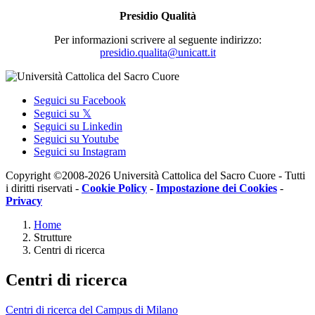
Presidio Qualità
Per informazioni scrivere al seguente indirizzo:
presidio.qualita@unicatt.it
Seguici su Facebook
Seguici su 𝕏
Seguici su Linkedin
Seguici su Youtube
Seguici su Instagram
Copyright ©2008-2026 Università Cattolica del Sacro Cuore - Tutti
i diritti riservati -
Cookie Policy
-
Impostazione dei Cookies
-
Privacy
Home
Strutture
Centri di ricerca
Centri di ricerca
Centri di ricerca del Campus di Milano