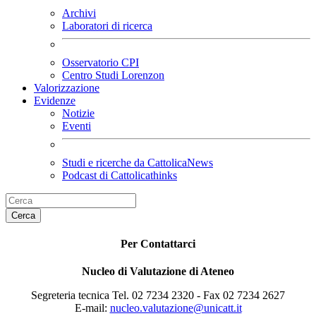
Archivi
Laboratori di ricerca
Osservatorio CPI
Centro Studi Lorenzon
Valorizzazione
Evidenze
Notizie
Eventi
Studi e ricerche da CattolicaNews
Podcast di Cattolicathinks
Cerca
Per Contattarci
Nucleo di Valutazione di Ateneo
Segreteria tecnica Tel. 02 7234 2320 - Fax 02 7234 2627
E-mail:
nucleo.valutazione@unicatt.it