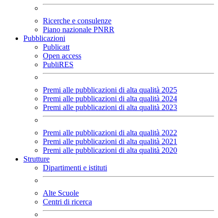
Ricerche e consulenze
Piano nazionale PNRR
Pubblicazioni
Publicatt
Open access
PubliRES
Premi alle pubblicazioni di alta qualità 2025
Premi alle pubblicazioni di alta qualità 2024
Premi alle pubblicazioni di alta qualità 2023
Premi alle pubblicazioni di alta qualità 2022
Premi alle pubblicazioni di alta qualità 2021
Premi alle pubblicazioni di alta qualità 2020
Strutture
Dipartimenti e istituti
Alte Scuole
Centri di ricerca