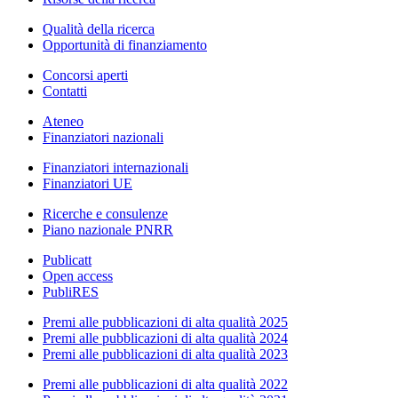
Qualità della ricerca
Opportunità di finanziamento
Concorsi aperti
Contatti
Ateneo
Finanziatori nazionali
Finanziatori internazionali
Finanziatori UE
Ricerche e consulenze
Piano nazionale PNRR
Publicatt
Open access
PubliRES
Premi alle pubblicazioni di alta qualità 2025
Premi alle pubblicazioni di alta qualità 2024
Premi alle pubblicazioni di alta qualità 2023
Premi alle pubblicazioni di alta qualità 2022