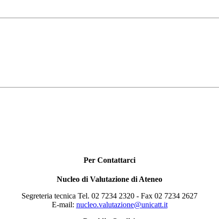
Per Contattarci
Nucleo di Valutazione di Ateneo
Segreteria tecnica Tel. 02 7234 2320 - Fax 02 7234 2627
E-mail:
nucleo.valutazione@unicatt.it