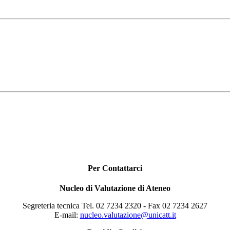
Per Contattarci
Nucleo di Valutazione di Ateneo
Segreteria tecnica Tel. 02 7234 2320 - Fax 02 7234 2627
E-mail:
nucleo.valutazione@unicatt.it