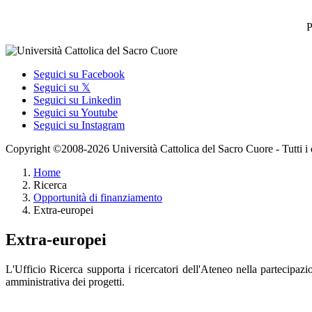
P
Seguici su Facebook
Seguici su 𝕏
Seguici su Linkedin
Seguici su Youtube
Seguici su Instagram
Copyright ©2008-2026 Università Cattolica del Sacro Cuore - Tutti i dir
Home
Ricerca
Opportunità di finanziamento
Extra-europei
Extra-europei
L'Ufficio Ricerca supporta i ricercatori dell'Ateneo nella partecipaz
amministrativa dei progetti.