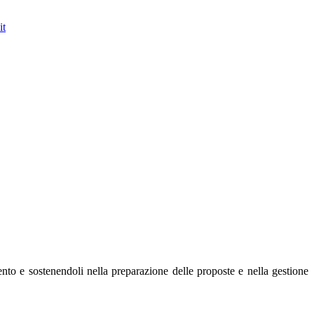
it
ento e sostenendoli nella preparazione delle proposte e nella gestione