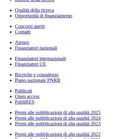
Qualità della ricerca
Opportunità di finanziamento
Concorsi aperti
Contatti
Ateneo
Finanziatori nazionali
Finanziatori internazionali
Finanziatori UE
Ricerche e consulenze
Piano nazionale PNRR
Publicatt
Open access
PubliRES
Premi alle pubblicazioni di alta qualità 2025
Premi alle pubblicazioni di alta qualità 2024
Premi alle pubblicazioni di alta qualità 2023
Premi alle pubblicazioni di alta qualità 2022