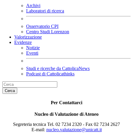
Archivi
Laboratori di ricerca
Osservatorio CPI
Centro Studi Lorenzon
Valorizzazione
Evidenze
Notizie
Eventi
Studi e ricerche da CattolicaNews
Podcast di Cattolicathinks
Cerca
Per Contattarci
Nucleo di Valutazione di Ateneo
Segreteria tecnica Tel. 02 7234 2320 - Fax 02 7234 2627
E-mail:
nucleo.valutazione@unicatt.it