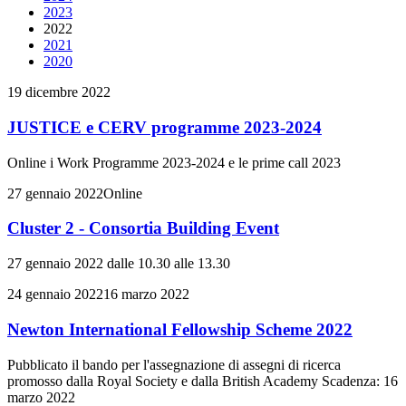
2023
2022
2021
2020
19 dicembre 2022
JUSTICE e CERV programme 2023-2024
Online i Work Programme 2023-2024 e le prime call 2023
27 gennaio 2022
Online
Cluster 2 - Consortia Building Event
27 gennaio 2022 dalle 10.30 alle 13.30
24 gennaio 2022
16 marzo 2022
Newton International Fellowship Scheme 2022
Pubblicato il bando per l'assegnazione di assegni di ricerca
promosso dalla Royal Society e dalla British Academy Scadenza: 16
marzo 2022