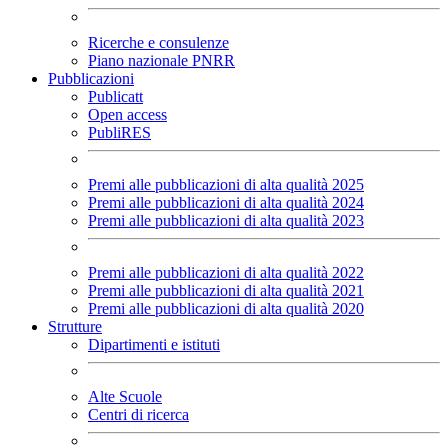
Ricerche e consulenze
Piano nazionale PNRR
Pubblicazioni
Publicatt
Open access
PubliRES
Premi alle pubblicazioni di alta qualità 2025
Premi alle pubblicazioni di alta qualità 2024
Premi alle pubblicazioni di alta qualità 2023
Premi alle pubblicazioni di alta qualità 2022
Premi alle pubblicazioni di alta qualità 2021
Premi alle pubblicazioni di alta qualità 2020
Strutture
Dipartimenti e istituti
Alte Scuole
Centri di ricerca