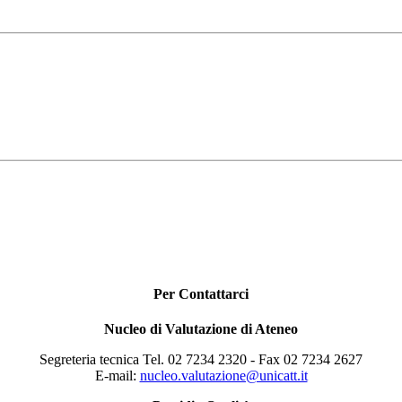
Per Contattarci
Nucleo di Valutazione di Ateneo
Segreteria tecnica Tel. 02 7234 2320 - Fax 02 7234 2627
E-mail:
nucleo.valutazione@unicatt.it