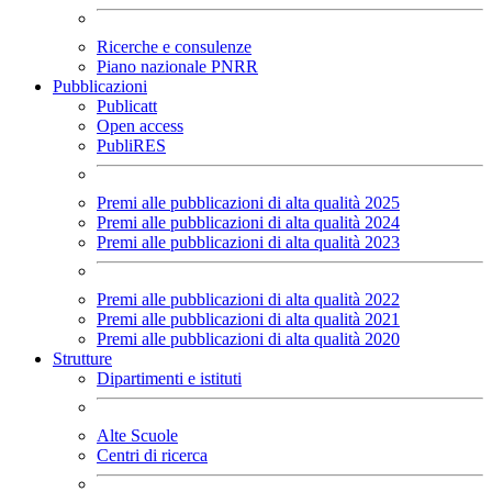
Ricerche e consulenze
Piano nazionale PNRR
Pubblicazioni
Publicatt
Open access
PubliRES
Premi alle pubblicazioni di alta qualità 2025
Premi alle pubblicazioni di alta qualità 2024
Premi alle pubblicazioni di alta qualità 2023
Premi alle pubblicazioni di alta qualità 2022
Premi alle pubblicazioni di alta qualità 2021
Premi alle pubblicazioni di alta qualità 2020
Strutture
Dipartimenti e istituti
Alte Scuole
Centri di ricerca