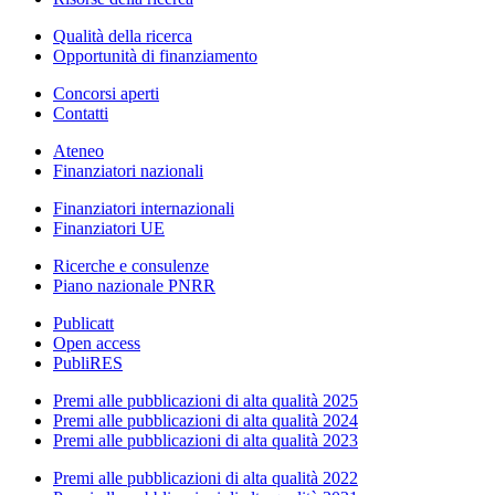
Qualità della ricerca
Opportunità di finanziamento
Concorsi aperti
Contatti
Ateneo
Finanziatori nazionali
Finanziatori internazionali
Finanziatori UE
Ricerche e consulenze
Piano nazionale PNRR
Publicatt
Open access
PubliRES
Premi alle pubblicazioni di alta qualità 2025
Premi alle pubblicazioni di alta qualità 2024
Premi alle pubblicazioni di alta qualità 2023
Premi alle pubblicazioni di alta qualità 2022