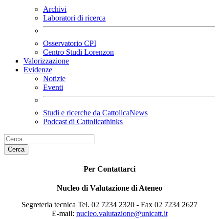
Archivi
Laboratori di ricerca
Osservatorio CPI
Centro Studi Lorenzon
Valorizzazione
Evidenze
Notizie
Eventi
Studi e ricerche da CattolicaNews
Podcast di Cattolicathinks
Cerca
Per Contattarci
Nucleo di Valutazione di Ateneo
Segreteria tecnica Tel. 02 7234 2320 - Fax 02 7234 2627
E-mail:
nucleo.valutazione@unicatt.it