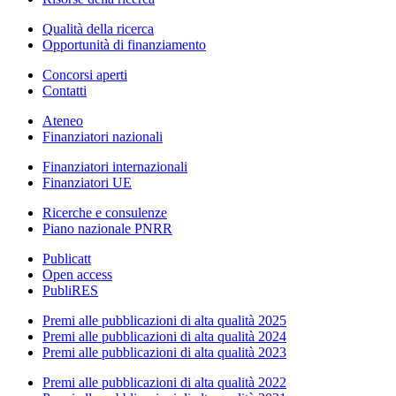
Qualità della ricerca
Opportunità di finanziamento
Concorsi aperti
Contatti
Ateneo
Finanziatori nazionali
Finanziatori internazionali
Finanziatori UE
Ricerche e consulenze
Piano nazionale PNRR
Publicatt
Open access
PubliRES
Premi alle pubblicazioni di alta qualità 2025
Premi alle pubblicazioni di alta qualità 2024
Premi alle pubblicazioni di alta qualità 2023
Premi alle pubblicazioni di alta qualità 2022