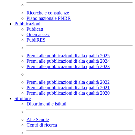
Ricerche e consulenze
Piano nazionale PNRR
Pubblicazioni
Publicatt
Open access
PubliRES
Premi alle pubblicazioni di alta qualità 2025
Premi alle pubblicazioni di alta qualità 2024
Premi alle pubblicazioni di alta qualità 2023
Premi alle pubblicazioni di alta qualità 2022
Premi alle pubblicazioni di alta qualità 2021
Premi alle pubblicazioni di alta qualità 2020
Strutture
Dipartimenti e istituti
Alte Scuole
Centri di ricerca