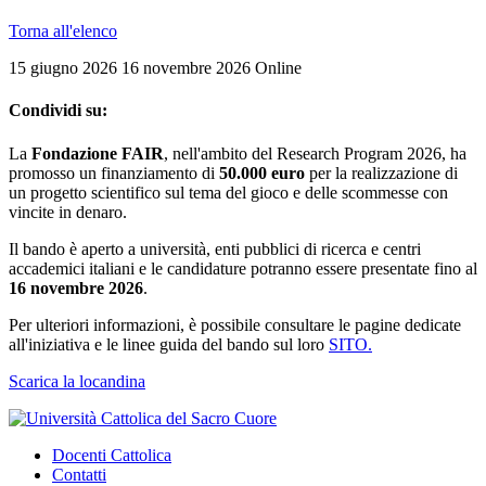
Torna all'elenco
15 giugno 2026
16 novembre 2026
Online
Condividi su:
La
Fondazione FAIR
, nell'ambito del Research Program 2026, ha
promosso un finanziamento di
50.000 euro
per la realizzazione di
un progetto scientifico sul tema del gioco e delle scommesse con
vincite in denaro.
Il bando è aperto a università, enti pubblici di ricerca e centri
accademici italiani e le candidature potranno essere presentate fino al
16 novembre 2026
.
Per ulteriori informazioni, è possibile consultare le pagine dedicate
all'iniziativa e le linee guida del bando sul loro
SITO.
Scarica la locandina
Docenti Cattolica
Contatti