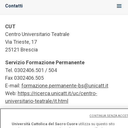
Contatti
CUT
Centro Universitario Teatrale
Via Trieste, 17
25121 Brescia
Servizio Formazione Permanente
Tel. 0302406.501 / 504
Fax 0302406.505
E-mail:
formazione.permanente-bs@unicatt.it
Web:
https://ricerca.unicatt.it/uc/centro-
universitario-teatrale/it.html
CONTINUA SENZA ACCE
Università Cattolica del Sacro Cuore
utilizza su questo sito