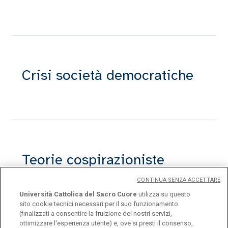
Crisi società democratiche
Teorie cospirazioniste
CONTINUA SENZA ACCETTARE
Università Cattolica del Sacro Cuore
utilizza su questo
sito cookie tecnici necessari per il suo funzionamento
(finalizzati a consentire la fruizione dei nostri servizi,
ottimizzare l'esperienza utente) e, ove si presti il consenso,