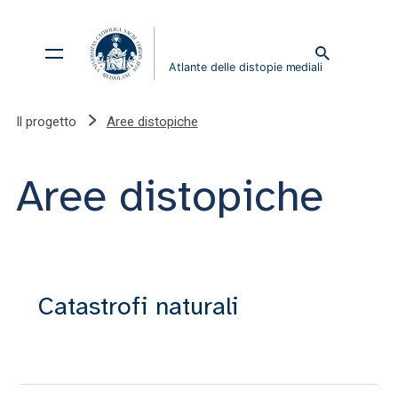
Il progetto
Aree distopiche
Aree distopiche
Catastrofi naturali