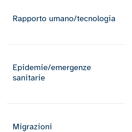
Rapporto umano/tecnologia
Epidemie/emergenze
sanitarie
Migrazioni